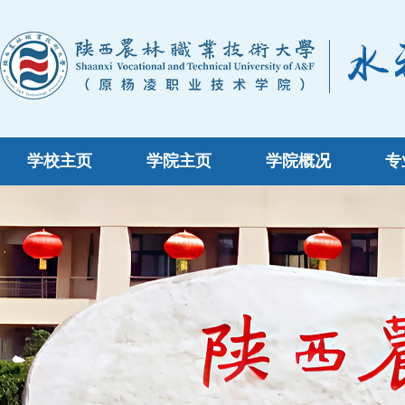
学校主页
学院主页
学院概况
专