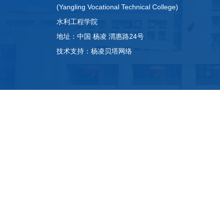
(Yangling Vocational Technical College)
水利工程学院
地址：中国 杨凌 渭惠路24号
技术支持：杨凌贝塔网络